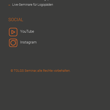
-
Live-Seminare für Logopäden
SOCIAL
YouTube
Instagram
© TOLGS Seminar, alle Rechte vorbehalten.