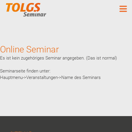
Online Seminar
Es ist kein zugehöriges Seminar angegeben. (Das ist normal)
Seminarseite finden unter:
Hauptmenu->Veranstaltungen->Name des Seminars