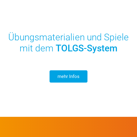
Übungsmaterialien und Spiele
mit dem
TOLGS-System
mehr Infos