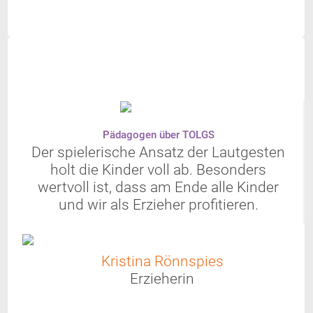
Pädagogen über TOLGS
Der spielerische Ansatz der Lautgesten
holt die
Kinder voll ab. Besonders
wertvoll ist, dass am Ende alle Kinder
und wir als Erzieher profitieren.
Kristina Rönnspies
Erzieherin