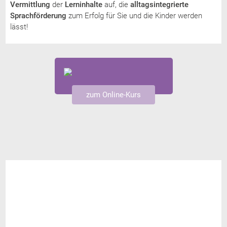
Vermittlung
der
Lerninhalte
auf, die
alltagsintegrierte
Sprachförderung
zum Erfolg für Sie und die Kinder werden
lässt!
zum Online-Kurs