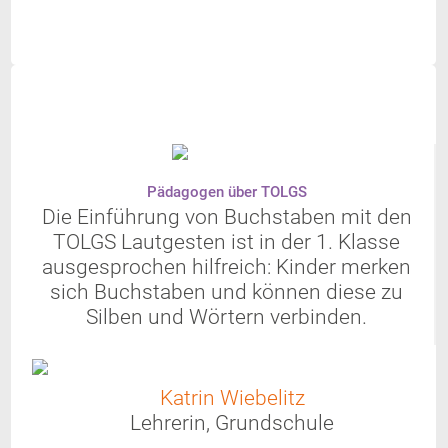
Pädagogen über TOLGS
Die Einführung von Buchstaben mit den
TOLGS Lautgesten ist in der 1. Klasse
ausgesprochen hilfreich: Kinder merken
sich Buchstaben und können diese zu
Silben und Wörtern verbinden.
Katrin Wiebelitz
Lehrerin, Grundschule