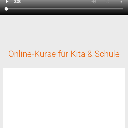
Online-Kurse für Kita & Schule