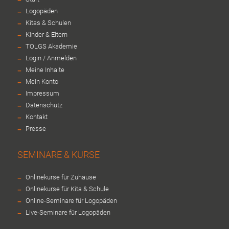
-
Logopäden
-
Kitas & Schulen
-
Kinder & Eltern
-
TOLGS Akademie
-
Login / Anmelden
-
Meine Inhalte
-
Mein Konto
-
Impressum
-
Datenschutz
-
Kontakt
-
Presse
SEMINARE & KURSE
-
Onlinekurse für Zuhause
-
Onlinekurse für Kita & Schule
-
Online-Seminare für Logopäden
-
Live-Seminare für Logopäden