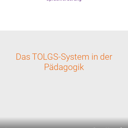
Das TOLGS-System in der
Pädagogik