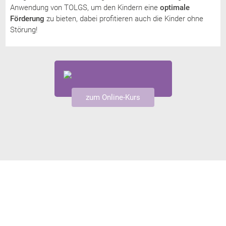
Anwendung von TOLGS, um den Kindern eine
optimale
Förderung
zu bieten, dabei profitieren auch die Kinder ohne
Störung!
zum Online-Kurs