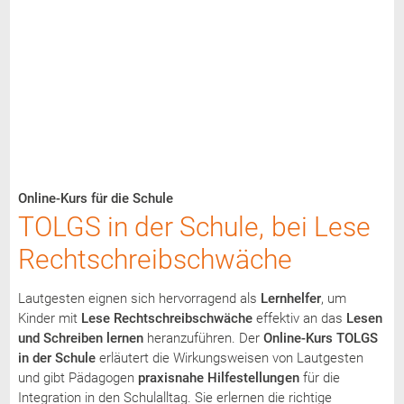
Online-Kurs für die Schule
TOLGS in der Schule, bei Lese
Rechtschreibschwäche
Lautgesten eignen sich hervorragend als
Lernhelfer
, um
Kinder mit
Lese Rechtschreibschwäche
effektiv an das
Lesen
und Schreiben lernen
heranzuführen. Der
Online-Kurs TOLGS
in der Schule
erläutert die Wirkungsweisen von Lautgesten
und gibt Pädagogen
praxisnahe Hilfestellungen
für die
Integration in den Schulalltag. Sie erlernen die richtige