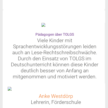
Pädagogen über TOLGS
Viele Kinder mit
Sprachentwicklungsstörungen leiden
auch an Lese-Rechtschreibschwäche.
Durch den Einsatz von TOLGS im
Deutschunterricht können diese Kinder
deutlich besser von Anfang an
mitgenommen und motiviert werden.
Anke Westdörp
Lehrerin, Förderschule