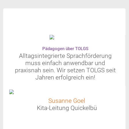
Pädagogen über TOLGS
Alltagsintegrierte Sprachförderung
muss einfach anwendbar und
praxisnah sein. Wir setzen TOLGS seit
Jahren erfolgreich ein!
Susanne Goel
Kita-Leitung Quickelbü