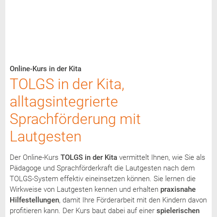
Online-Kurs in der Kita
TOLGS in der Kita,
alltagsintegrierte
Sprachförderung mit
Lautgesten
Der Online-Kurs
TOLGS in der Kita
vermittelt Ihnen, wie Sie als
Pädagoge und Sprachförderkraft die Lautgesten nach dem
TOLGS-System effektiv eineinsetzen können. Sie lernen die
Wirkweise von Lautgesten kennen und erhalten
praxisnahe
Hilfestellungen
, damit Ihre Förderarbeit mit den Kindern davon
profitieren kann. Der Kurs baut dabei auf einer
spielerischen