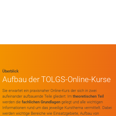
Überblick
Aufbau der TOLGS-Online-Kurse
Sie erwartet ein praxisnaher Online-Kurs der sich in zwei
aufeinander aufbauende Teile gliedert: Im
theoretischen Teil
werden die
fachlichen Grundlagen
gelegt und alle wichtigen
Informationen rund um das jeweilige Kursthema vermittelt. Dabei
werden wichtige Bereiche wie Einsatzgebiete, Aufbau von