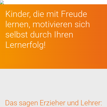
Kinder, die mit Freude
lernen, motivieren sich
selbst durch Ihren
Lernerfolg!
Das sagen Erzieher und Lehrer: