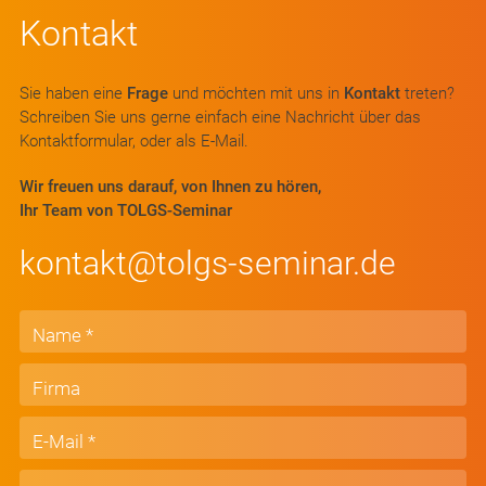
Kontakt
Sie haben eine
Frage
und möchten mit uns in
Kontakt
treten?
Schreiben Sie uns gerne einfach eine Nachricht über das
Kontaktformular, oder als E-Mail.
Wir freuen uns darauf, von Ihnen zu hören,
Ihr Team von TOLGS-Seminar
kontakt@tolgs-seminar.de