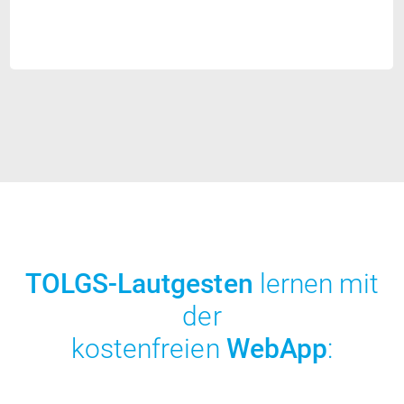
TOLGS-Lautgesten
lernen mit
der
kostenfreien
WebApp
: