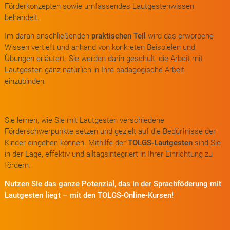
Förderkonzepten sowie umfassendes Lautgestenwissen
behandelt.
Im daran anschließenden
praktischen Teil
wird das erworbene
Wissen vertieft und anhand von konkreten Beispielen und
Übungen erläutert. Sie werden darin geschult, die Arbeit mit
Lautgesten ganz natürlich in Ihre pädagogische Arbeit
einzubinden.
Sie lernen, wie Sie mit Lautgesten verschiedene
Förderschwerpunkte setzen und gezielt auf die Bedürfnisse der
Kinder eingehen können. Mithilfe der
TOLGS-Lautgesten
sind Sie
in der Lage, effektiv und alltagsintegriert in Ihrer Einrichtung zu
fördern.
Nutzen Sie das ganze Potenzial, das in der Sprachföderung mit
Lautgesten liegt – mit den TOLGS-Online-Kursen!