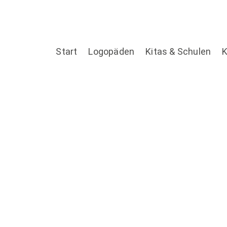
Start
Logopäden
Kitas & Schulen
K