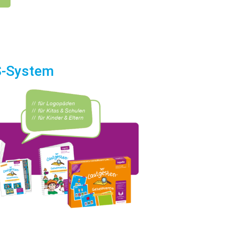
-System