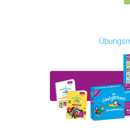
Übungsma