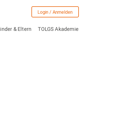
Login / Anmelden
inder & Eltern
TOLGS Akademie