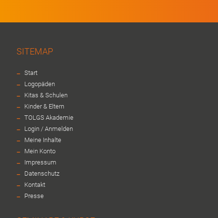
SITEMAP
-
Start
-
Logopäden
-
Kitas & Schulen
-
Kinder & Eltern
-
TOLGS Akademie
-
Login / Anmelden
-
Meine Inhalte
-
Mein Konto
-
Impressum
-
Datenschutz
-
Kontakt
-
Presse