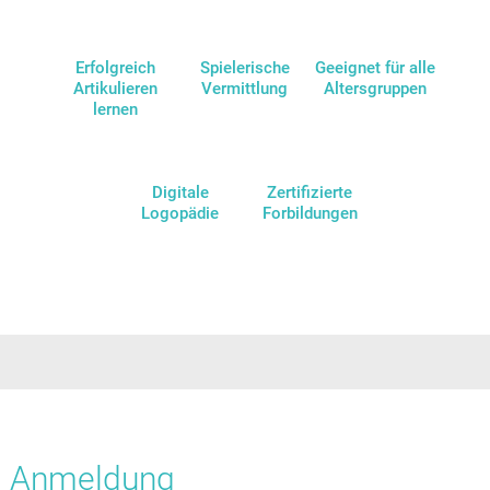
Erfolgreich
Spielerische
Geeignet für alle
Artikulieren
Vermittlung
Altersgruppen
lernen
Digitale
Zertifizierte
Logopädie
Forbildungen
Anmeldung