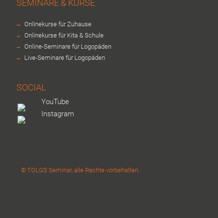
SEMINARE & KURSE
-
Onlinekurse für Zuhause
-
Onlinekurse für Kita & Schule
-
Online-Seminare für Logopäden
-
Live-Seminare für Logopäden
SOCIAL
YouTube
Instagram
© TOLGS Seminar, alle Rechte vorbehalten.