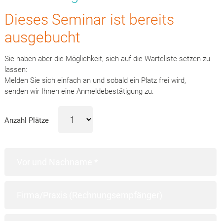
Dieses Seminar ist bereits
ausgebucht
Sie haben aber die Möglichkeit, sich auf die Warteliste setzen zu
lassen:
Melden Sie sich einfach an und sobald ein Platz frei wird,
senden wir Ihnen eine Anmeldebestätigung zu.
Anzahl Plätze