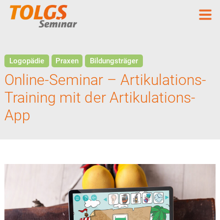
Logopädie
Praxen
Bildungsträger
Online-Seminar – Artikulations-
Training mit der Artikulations-
App