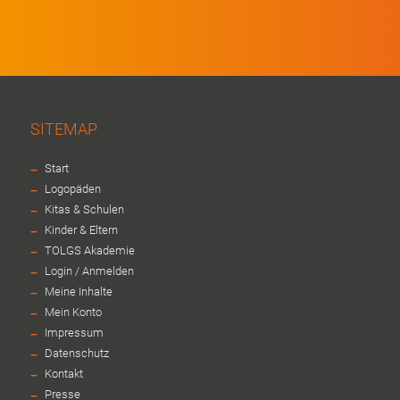
SITEMAP
-
Start
-
Logopäden
-
Kitas & Schulen
-
Kinder & Eltern
-
TOLGS Akademie
-
Login / Anmelden
-
Meine Inhalte
-
Mein Konto
-
Impressum
-
Datenschutz
-
Kontakt
-
Presse