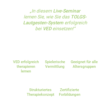
„In diesem
Live-Seminar
lernen Sie, wie Sie das
TOLGS-
Lautgesten-System
erfolgreich
bei
VED
einsetzen!“
VED erfolgreich
Spielerische
Geeignet für alle
therapieren
Vermittlung
Altersgruppen
lernen
Strukturiertes
Zertifizierte
Therapiekonzept
Forbildungen