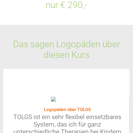
nur € 290,-
Das sagen Logopäden über
diesen Kurs
Logopäden über TOLGS
TOLGS ist ein sehr flexibel einsetzbares
System, das ich für ganz
unterschiedliche Therapien bei Kindern