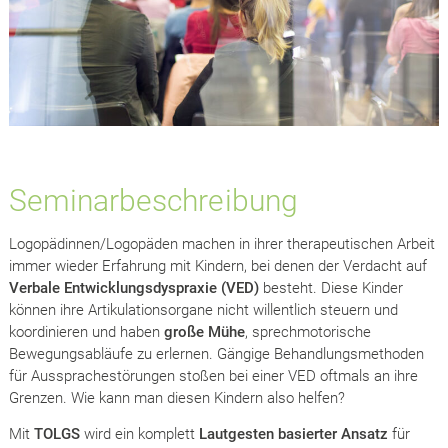
Seminarbeschreibung
Logopädinnen/Logopäden machen in ihrer therapeutischen Arbeit
immer wieder Erfahrung mit Kindern, bei denen der Verdacht auf
Verbale Entwicklungsdyspraxie (VED)
besteht. Diese Kinder
können ihre Artikulationsorgane nicht willentlich steuern und
koordinieren und haben
große Mühe
, sprechmotorische
Bewegungsabläufe zu erlernen. Gängige Behandlungsmethoden
für Aussprachestörungen stoßen bei einer VED oftmals an ihre
Grenzen. Wie kann man diesen Kindern also helfen?
Mit
TOLGS
wird ein komplett
Lautgesten basierter Ansatz
für