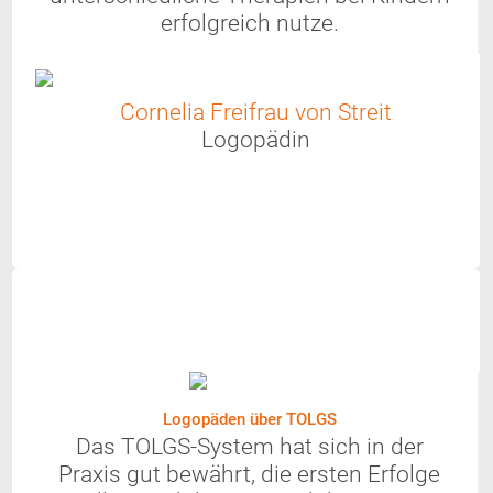
erfolgreich nutze.
Cornelia Freifrau von Streit
Logopädin
Logopäden über TOLGS
Das TOLGS-System hat sich in der
Praxis gut bewährt, die ersten Erfolge