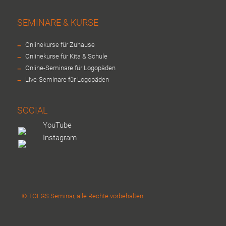
SEMINARE & KURSE
-
Onlinekurse für Zuhause
-
Onlinekurse für Kita & Schule
-
Online-Seminare für Logopäden
-
Live-Seminare für Logopäden
SOCIAL
YouTube
Instagram
© TOLGS Seminar, alle Rechte vorbehalten.