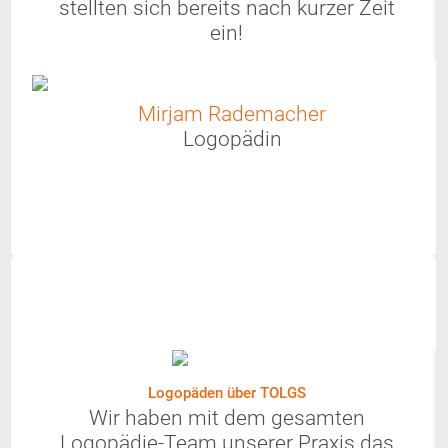
stellten sich bereits nach kurzer Zeit
ein!
Mirjam Rademacher
Logopädin
Logopäden über TOLGS
Wir haben mit dem gesamten
Logopädie-Team unserer Praxis das