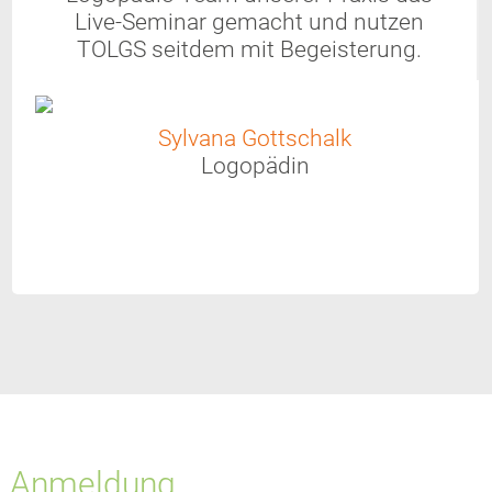
Live-Seminar gemacht und nutzen
TOLGS seitdem mit Begeisterung.
Sylvana Gottschalk
Logopädin
Anmeldung