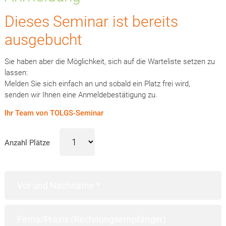
Dieses Seminar ist bereits
ausgebucht
Sie haben aber die Möglichkeit, sich auf die Warteliste setzen zu
lassen:
Melden Sie sich einfach an und sobald ein Platz frei wird,
senden wir Ihnen eine Anmeldebestätigung zu.
Ihr Team von TOLGS-Seminar
Anzahl Plätze