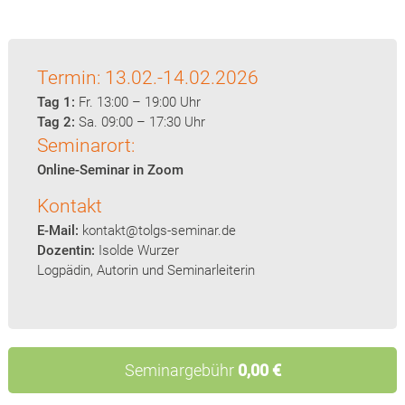
Termin: 13.02.-14.02.2026
Tag 1:
Fr. 13:00 – 19:00 Uhr
Tag 2:
Sa. 09:00 – 17:30 Uhr
Seminarort:
Online-Seminar in Zoom
Kontakt
E-Mail:
kontakt@tolgs-seminar.de
Dozentin:
Isolde Wurzer
Logpädin, Autorin und Seminarleiterin
Seminargebühr
0,00 €