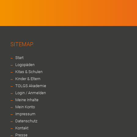
SITEMAP
-
Start
-
Logopäden
-
Kitas & Schulen
-
Kinder & Eltern
-
TOLGS Akademie
-
Login / Anmelden
-
Meine Inhalte
-
Mein Konto
-
Impressum
-
Datenschutz
-
Kontakt
-
Presse