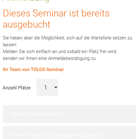
Dieses Seminar ist bereits
ausgebucht
Sie haben aber die Möglichkeit, sich auf die Warteliste setzen zu
lassen:
Melden Sie sich einfach an und sobald ein Platz frei wird,
senden wir Ihnen eine Anmeldebestätigung zu.
Ihr Team von TOLGS-Seminar
Anzahl Plätze