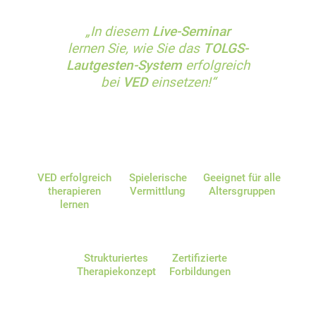
„In diesem
Live-Seminar
lernen Sie, wie Sie das
TOLGS-
Lautgesten-System
erfolgreich
bei
VED
einsetzen!“
VED erfolgreich
Spielerische
Geeignet für alle
therapieren
Vermittlung
Altersgruppen
lernen
Strukturiertes
Zertifizierte
Therapiekonzept
Forbildungen