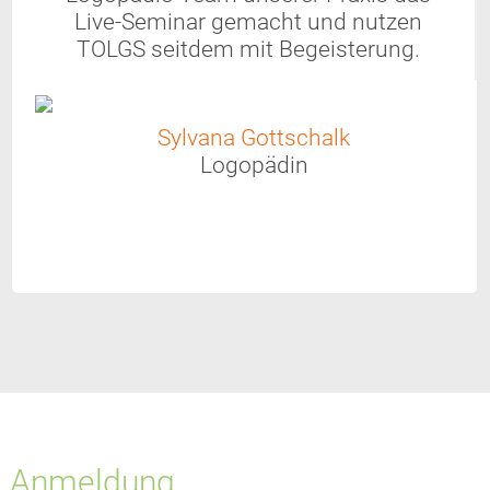
Live-Seminar gemacht und nutzen
TOLGS seitdem mit Begeisterung.
Sylvana Gottschalk
Logopädin
Anmeldung