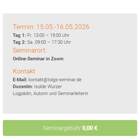
Termin: 15.05.-16.05.2026
Tag 1:
Fr. 13:00 – 19:00 Uhr
Tag 2:
Sa. 09:00 – 17:30 Uhr
Seminarort:
Online-Seminar in Zoom
Kontakt
E-Mail:
kontakt@tolgs-seminar.de
Dozentin:
Isolde Wurzer
Logpädin, Autorin und Seminarleiterin
Seminargebühr
0,00 €