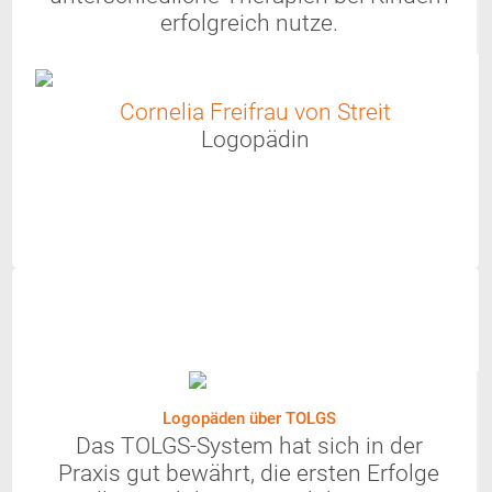
erfolgreich nutze.
Cornelia Freifrau von Streit
Logopädin
Logopäden über TOLGS
Das TOLGS-System hat sich in der
Praxis gut bewährt, die ersten Erfolge