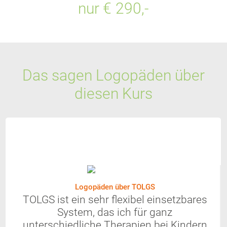
nur € 290,-
Das sagen Logopäden über
diesen Kurs
Logopäden über TOLGS
TOLGS ist ein sehr flexibel einsetzbares
System, das ich für ganz
unterschiedliche Therapien bei Kindern