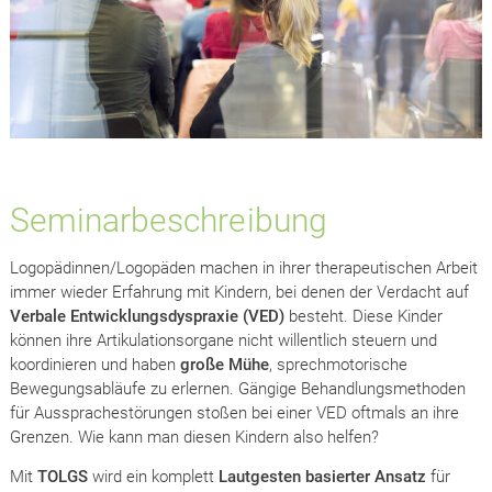
Seminarbeschreibung
Logopädinnen/Logopäden machen in ihrer therapeutischen Arbeit
immer wieder Erfahrung mit Kindern, bei denen der Verdacht auf
Verbale Entwicklungsdyspraxie (VED)
besteht. Diese Kinder
können ihre Artikulationsorgane nicht willentlich steuern und
koordinieren und haben
große Mühe
, sprechmotorische
Bewegungsabläufe zu erlernen. Gängige Behandlungsmethoden
für Aussprachestörungen stoßen bei einer VED oftmals an ihre
Grenzen. Wie kann man diesen Kindern also helfen?
Mit
TOLGS
wird ein komplett
Lautgesten basierter Ansatz
für