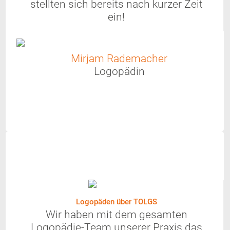
stellten sich bereits nach kurzer Zeit
ein!
Mirjam Rademacher
Logopädin
Logopäden über TOLGS
Wir haben mit dem gesamten
Logopädie-Team unserer Praxis das