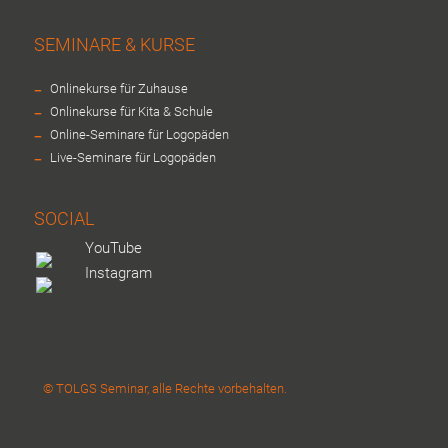
SEMINARE & KURSE
-
Onlinekurse für Zuhause
-
Onlinekurse für Kita & Schule
-
Online-Seminare für Logopäden
-
Live-Seminare für Logopäden
SOCIAL
YouTube
Instagram
© TOLGS Seminar, alle Rechte vorbehalten.