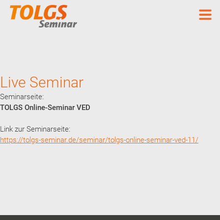
Live Seminar
Seminarseite:
TOLGS Online-Seminar VED
Link zur Seminarseite:
https://tolgs-seminar.de/seminar/tolgs-online-seminar-ved-11/