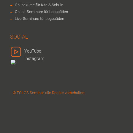
-
Onlinekurse für Kita & Schule
-
Online-Seminare für Logopäden
-
Live-Seminare für Logopäden
SOCIAL
YouTube
Instagram
© TOLGS Seminar, alle Rechte vorbehalten.