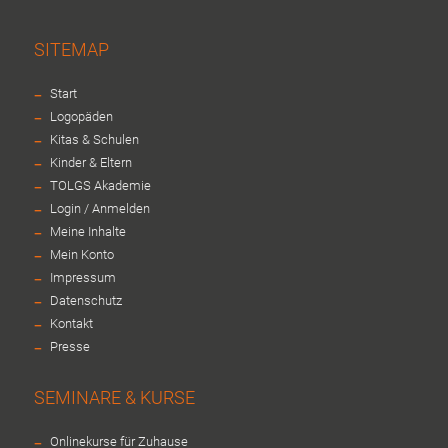
SITEMAP
-
Start
-
Logopäden
-
Kitas & Schulen
-
Kinder & Eltern
-
TOLGS Akademie
-
Login / Anmelden
-
Meine Inhalte
-
Mein Konto
-
Impressum
-
Datenschutz
-
Kontakt
-
Presse
SEMINARE & KURSE
-
Onlinekurse für Zuhause