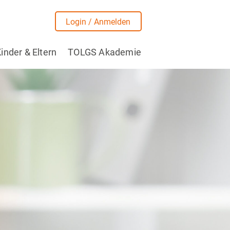
Login / Anmelden
inder & Eltern
TOLGS Akademie