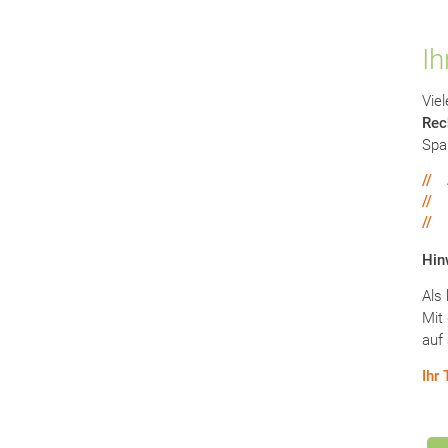
Ih
Viel
Rec
Spa
//
//
//
Hin
Als
Mit
auf
Ihr