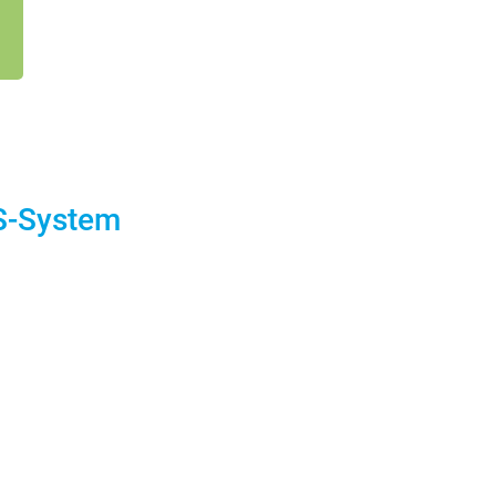
-System