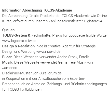
Information Abrechnung TOLGS-Akademie
Die Abrechnung für alle Produkte der TOLGS-Akademie wie Online-
Kurse, erfolgt durch unseren Zahlungsdienstleister Digistore24.
Quellen
TOLGS-System & Fachinhalte:
Praxis für Logopädie Isolde Wurzer
www.logopraxis-iw.de
Design & Redaktion:
nice id creative, Agentur für Strategie,
Design und Werbung
www.nice-id.de
Bilder:
Diese Webseite verwendet Adobe Stock, Fotolia
Musik:
Diese Webseite verwendet Gema freie Musik von
Jamendo
Disclaimer-Muster von JuraForum.de
in Kooperation mit der Anwaltssuche vom Experten-
Branchenbuch.de Anmelde- Zahlungs- und Rücktrittsbedingungen
für TOLGS Fortbildungen