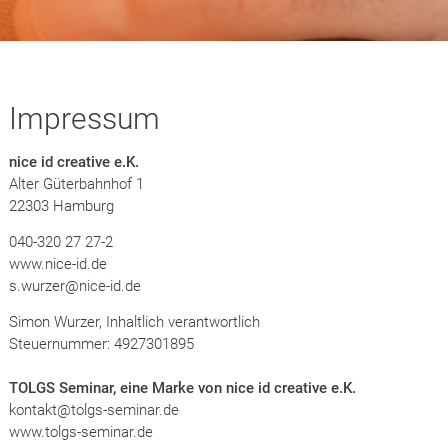
Impressum
nice id creative e.K.
Alter Güterbahnhof 1
22303 Hamburg
040-320 27 27-2
www.nice-id.de
s.wurzer@nice-id.de
Simon Wurzer, Inhaltlich verantwortlich
Steuernummer: 4927301895
TOLGS Seminar, eine Marke von nice id creative e.K.
kontakt@tolgs-seminar.de
www.tolgs-seminar.de