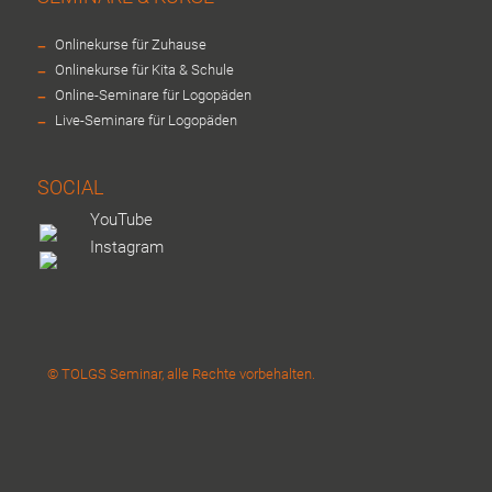
-
Onlinekurse für Zuhause
-
Onlinekurse für Kita & Schule
-
Online-Seminare für Logopäden
-
Live-Seminare für Logopäden
SOCIAL
YouTube
Instagram
© TOLGS Seminar, alle Rechte vorbehalten.