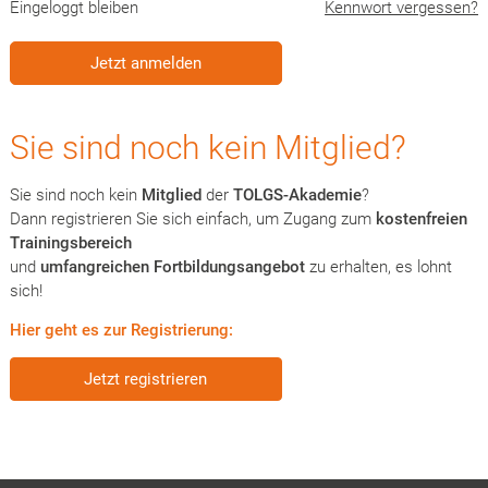
Eingeloggt bleiben
Kennwort vergessen?
Sie sind noch kein Mitglied?
Sie sind noch kein
Mitglied
der
TOLGS-Akademie
?
Dann registrieren Sie sich einfach, um Zugang zum
kostenfreien
Trainingsbereich
und
umfangreichen Fortbildungsangebot
zu erhalten, es lohnt
sich!
Hier geht es zur Registrierung:
Jetzt registrieren