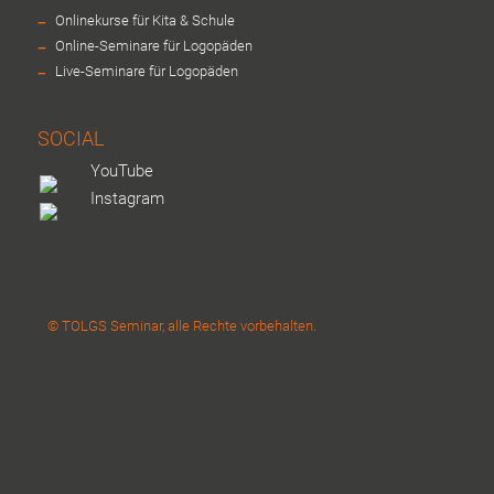
-
Onlinekurse für Kita & Schule
-
Online-Seminare für Logopäden
-
Live-Seminare für Logopäden
SOCIAL
YouTube
Instagram
© TOLGS Seminar, alle Rechte vorbehalten.