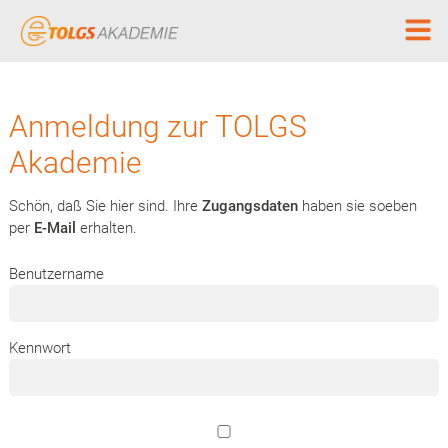
Anmeldung zur TOLGS
Akademie
Schön, daß Sie hier sind. Ihre
Zugangsdaten
haben sie soeben
per
E-Mail
erhalten.
Benutzername
Kennwort