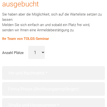
ausgebucht
Sie haben aber die Möglichkeit, sich auf die Warteliste setzen zu
lassen:
Melden Sie sich einfach an und sobald ein Platz frei wird,
senden wir Ihnen eine Anmeldebestätigung zu.
Ihr Team von TOLGS-Seminar
Anzahl Plätze