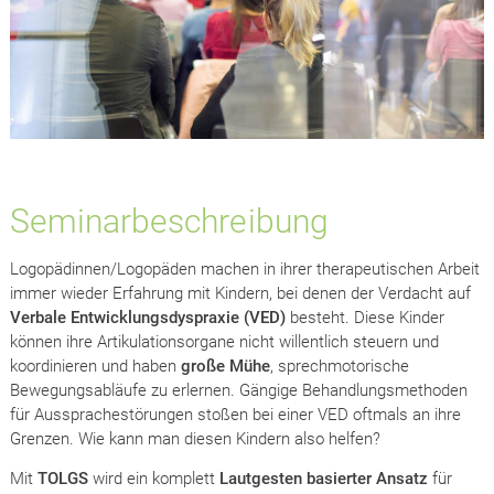
Seminarbeschreibung
Logopädinnen/Logopäden machen in ihrer therapeutischen Arbeit
immer wieder Erfahrung mit Kindern, bei denen der Verdacht auf
Verbale Entwicklungsdyspraxie (VED)
besteht. Diese Kinder
können ihre Artikulationsorgane nicht willentlich steuern und
koordinieren und haben
große Mühe
, sprechmotorische
Bewegungsabläufe zu erlernen. Gängige Behandlungsmethoden
für Aussprachestörungen stoßen bei einer VED oftmals an ihre
Grenzen. Wie kann man diesen Kindern also helfen?
Mit
TOLGS
wird ein komplett
Lautgesten basierter Ansatz
für