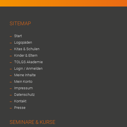
SITEMAP
-
Start
-
Logopäden
-
Kitas & Schulen
-
Kinder & Eltern
-
TOLGS Akademie
-
Login / Anmelden
-
Meine Inhalte
-
Mein Konto
-
Impressum
-
Datenschutz
-
Kontakt
-
Presse
SEMINARE & KURSE