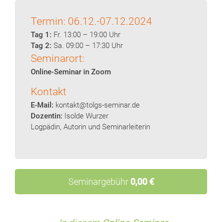
Termin: 06.12.-07.12.2024
Tag 1:
Fr. 13:00 – 19:00 Uhr
Tag 2:
Sa. 09:00 – 17:30 Uhr
Seminarort:
Online-Seminar in Zoom
Kontakt
E-Mail:
kontakt@tolgs-seminar.de
Dozentin:
Isolde Wurzer
Logpädin, Autorin und Seminarleiterin
Seminargebühr
0,00 €