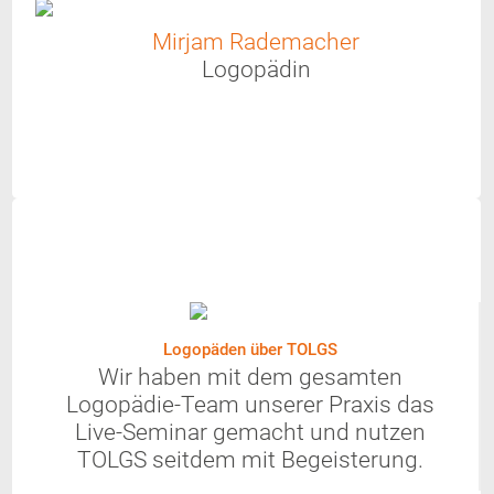
Mirjam Rademacher
Logopädin
Logopäden über TOLGS
Wir haben mit dem gesamten
Logopädie-Team unserer Praxis das
Live-Seminar gemacht und nutzen
TOLGS seitdem mit Begeisterung.