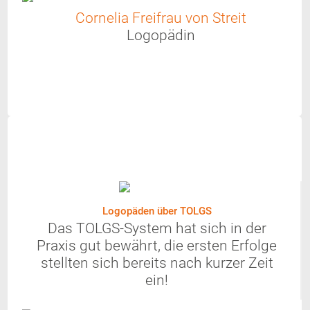
Cornelia Freifrau von Streit
Logopädin
Logopäden über TOLGS
Das TOLGS-System hat sich in der
Praxis gut bewährt, die ersten Erfolge
stellten sich bereits nach kurzer Zeit
ein!