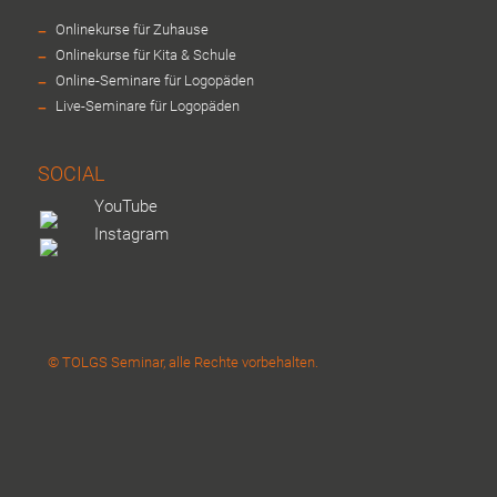
-
Onlinekurse für Zuhause
-
Onlinekurse für Kita & Schule
-
Online-Seminare für Logopäden
-
Live-Seminare für Logopäden
SOCIAL
YouTube
Instagram
© TOLGS Seminar, alle Rechte vorbehalten.