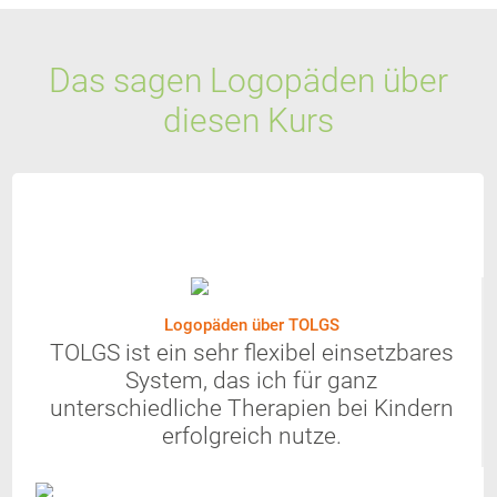
Das sagen Logopäden über
diesen Kurs
Logopäden über TOLGS
TOLGS ist ein sehr flexibel einsetzbares
System, das ich für ganz
unterschiedliche Therapien bei Kindern
erfolgreich nutze.