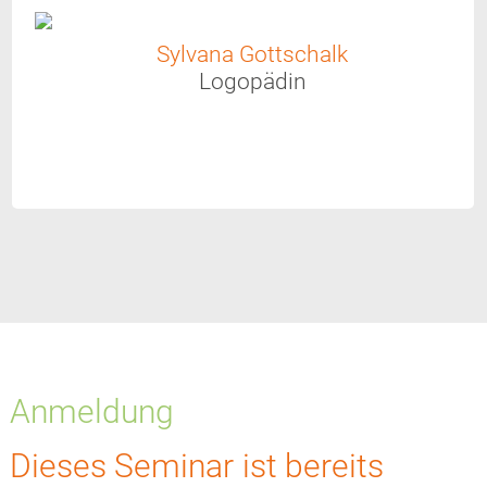
Sylvana Gottschalk
Logopädin
Anmeldung
Dieses Seminar ist bereits