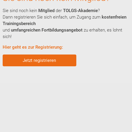
Sie sind noch kein
Mitglied
der
TOLGS-Akademie
?
Dann registrieren Sie sich einfach, um Zugang zum
kostenfreien
Trainingsbereich
und
umfangreichen Fortbildungsangebot
zu erhalten, es lohnt
sich!
Hier geht es zur Registrierung:
Jetzt registrieren