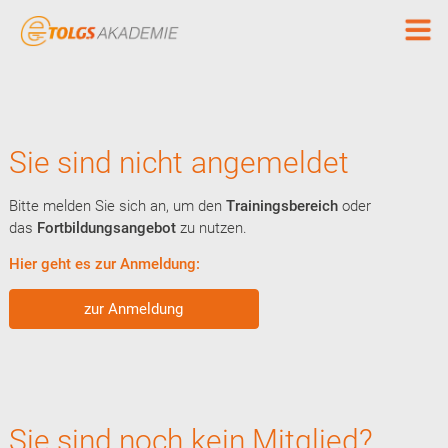
Sie sind nicht angemeldet
Bitte melden Sie sich an, um den
Trainingsbereich
oder
das
Fortbildungsangebot
zu nutzen.
Hier geht es zur Anmeldung:
zur Anmeldung
Sie sind noch kein Mitglied?