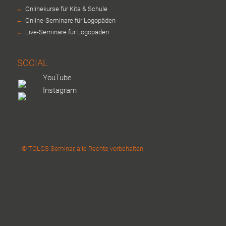
-
Onlinekurse für Kita & Schule
-
Online-Seminare für Logopäden
-
Live-Seminare für Logopäden
SOCIAL
YouTube
Instagram
© TOLGS Seminar, alle Rechte vorbehalten.